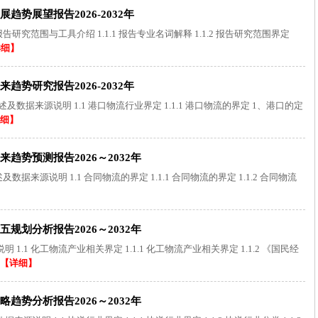
势展望报告2026-2032年
告研究范围与工具介绍 1.1.1 报告专业名词解释 1.1.2 报告研究范围界定
详细】
势研究报告2026-2032年
数据来源说明 1.1 港口物流行业界定 1.1.1 港口物流的界定 1、港口的定
细】
势预测报告2026～2032年
来源说明 1.1 合同物流的界定 1.1.1 合同物流的界定 1.1.2 合同物流
划分析报告2026～2032年
.1 化工物流产业相关界定 1.1.1 化工物流产业相关界定 1.1.2 《国民经
【详细】
势分析报告2026～2032年