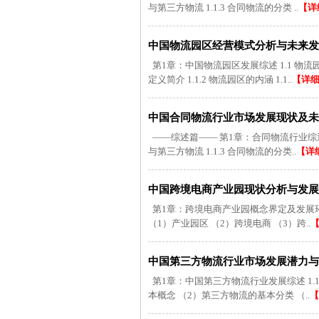
与第三方物流 1.1.3 合同物流的分类 ..
【详
中国物流园区经营模式分析与未来发展方
第1章：中国物流园区发展综述 1.1 物流园
定义简介 1.1.2 物流园区的内涵 1.1..
【详
中国合同物流行业市场发展现状及未来
——综述篇—— 第1章：合同物流行业综述及数据
与第三方物流 1.1.3 合同物流的分类..
【详
中国跨境电商产业园现状分析与发展规划
第1章：跨境电商产业园概念界定及发展环境剖
（1）产业园区 （2）跨境电商 （3）跨..
中国第三方物流行业市场发展潜力与发展
第1章：中国第三方物流行业发展综述 1.1
本概念 （2）第三方物流的基本分类 （..
【