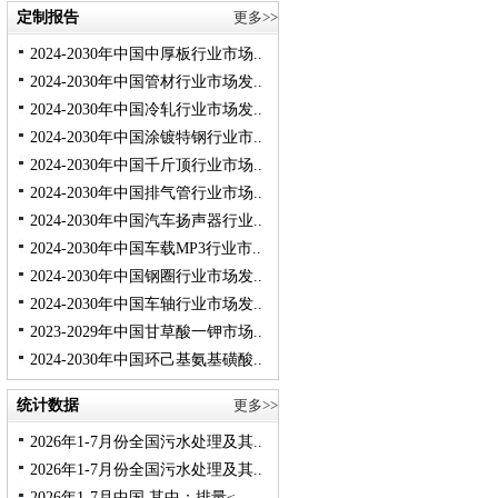
定制报告
更多>>
2024-2030年中国中厚板行业市场..
2024-2030年中国管材行业市场发..
2024-2030年中国冷轧行业市场发..
2024-2030年中国涂镀特钢行业市..
2024-2030年中国千斤顶行业市场..
2024-2030年中国排气管行业市场..
2024-2030年中国汽车扬声器行业..
2024-2030年中国车载MP3行业市..
2024-2030年中国钢圈行业市场发..
2024-2030年中国车轴行业市场发..
2023-2029年中国甘草酸一钾市场..
2024-2030年中国环己基氨基磺酸..
统计数据
更多>>
2026年1-7月份全国污水处理及其..
2026年1-7月份全国污水处理及其..
2026年1-7月中国 其中：排量≤..