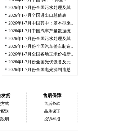
2026年1-7月份全国污水处理及其..
2026年1-7月全国进出口总值表
2026年1-7月中国其中：基本型乘..
2026年1-7月中国汽车产量数据统..
2026年1-7月份全国污水处理及其..
2026年1-7月份全国汽车整车制造..
2026年1-7月全国各地玉米价格新..
2026年1-7月份全国光伏设备及元..
2026年1-7月份全国电光源制造总..
送发货
售后保障
交方式
售后条款
货配送
品质保证
票说明
投诉举报