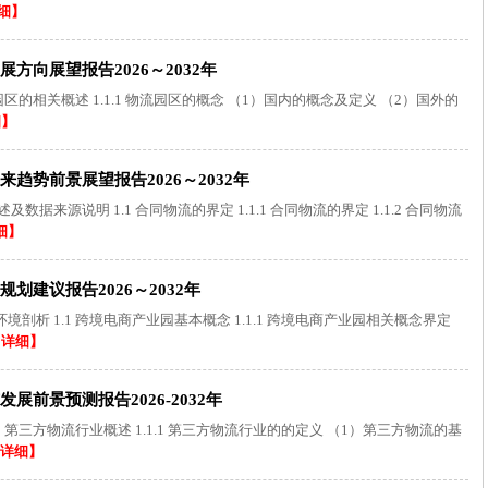
细】
向展望报告2026～2032年
区的相关概述 1.1.1 物流园区的概念 （1）国内的概念及定义 （2）国外的
细】
趋势前景展望报告2026～2032年
来源说明 1.1 合同物流的界定 1.1.1 合同物流的界定 1.1.2 合同物流
细】
建议报告2026～2032年
析 1.1 跨境电商产业园基本概念 1.1.1 跨境电商产业园相关概念界定
【详细】
前景预测报告2026-2032年
 第三方物流行业概述 1.1.1 第三方物流行业的的定义 （1）第三方物流的基
详细】