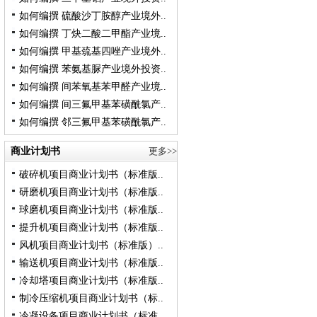
如何编撰 硫酸沙丁胺醇产业境外..
如何编撰 丁炔二酸二甲酯产业境..
如何编撰 甲基巯基四唑产业境外..
如何编撰 苯氨基脲产业境外投资..
如何编撰 间苯氧基苯甲醛产业境..
如何编撰 间三氟甲基苯磺酰氯产..
如何编撰 邻三氟甲基苯磺酰氯产..
商业计划书
更多>>
破碎机项目商业计划书（标准版..
研磨机项目商业计划书（标准版..
球磨机项目商业计划书（标准版..
提升机项目商业计划书（标准版..
风机项目商业计划书（标准版）..
输送机项目商业计划书（标准版..
冷却塔项目商业计划书（标准版..
制冷压缩机项目商业计划书（标..
冷凝设备项目商业计划书（标准..