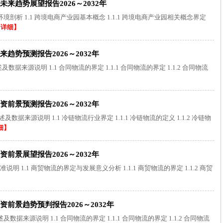
来趋势展望报告2026～2032年
析 1.1 跨境电商产业园基本概念 1.1.1 跨境电商产业园相关概念界定
【详细】
势预测报告2026～2032年
来源说明 1.1 合同物流的界定 1.1.1 合同物流的界定 1.1.2 合同物流
景预测报告2026～2032年
来源说明 1.1 冷链物流行业界定 1.1.1 冷链物流的定义 1.1.2 冷链物
细】
景展望报告2026～2032年
1.1 商贸物流的界定与发展意义分析 1.1.1 商贸物流的界定 1.1.2 商贸
前景趋势预判报告2026～2032年
来源说明 1.1 合同物流的界定 1.1.1 合同物流的界定 1.1.2 合同物流