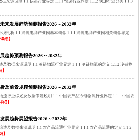
明 1.1 快递行业界定 1.1.1 快递行业界定 1.1.2 快递行业分类 1.1.3
】
来发展趋势预测报告2026～2032年
析 1.1 跨境电商产业园基本概念 1.1.1 跨境电商产业园相关概念界定
【详细】
势预测报告2026～2032年
来源说明 1.1 冷链物流行业界定 1.1.1 冷链物流的定义 1.1.2 冷链物
细】
及前景规模预测报告2026～2032年
行业综述及数据来源说明 1.1 中国农产品冷链物流行业界定 1.1.1 中国农
详细】
展趋势展望报告2026～2032年
数据来源说明 1.1 农产品流通行业界定 1.1.1 农产品流通的定义 1.1.2
细】