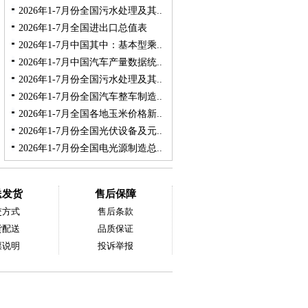
2026年1-7月份全国污水处理及其..
2026年1-7月全国进出口总值表
2026年1-7月中国其中：基本型乘..
2026年1-7月中国汽车产量数据统..
2026年1-7月份全国污水处理及其..
2026年1-7月份全国汽车整车制造..
2026年1-7月全国各地玉米价格新..
2026年1-7月份全国光伏设备及元..
2026年1-7月份全国电光源制造总..
送发货
售后保障
交方式
售后条款
货配送
品质保证
票说明
投诉举报