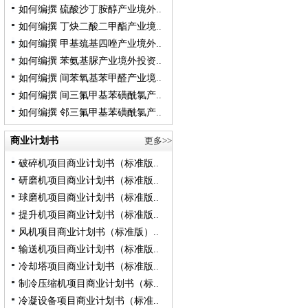
如何编撰 硫酸沙丁胺醇产业境外..
如何编撰 丁炔二酸二甲酯产业境..
如何编撰 甲基巯基四唑产业境外..
如何编撰 苯氨基脲产业境外投资..
如何编撰 间苯氧基苯甲醛产业境..
如何编撰 间三氟甲基苯磺酰氯产..
如何编撰 邻三氟甲基苯磺酰氯产..
商业计划书
更多>>
破碎机项目商业计划书（标准版..
研磨机项目商业计划书（标准版..
球磨机项目商业计划书（标准版..
提升机项目商业计划书（标准版..
风机项目商业计划书（标准版）..
输送机项目商业计划书（标准版..
冷却塔项目商业计划书（标准版..
制冷压缩机项目商业计划书（标..
冷凝设备项目商业计划书（标准..