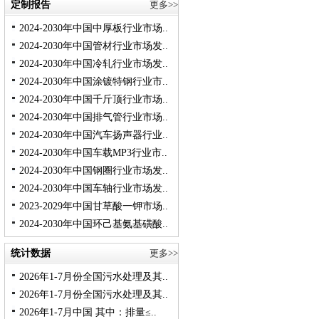
定制报告
更多>>
2024-2030年中国中厚板行业市场..
2024-2030年中国管材行业市场发..
2024-2030年中国冷轧行业市场发..
2024-2030年中国涂镀特钢行业市..
2024-2030年中国千斤顶行业市场..
2024-2030年中国排气管行业市场..
2024-2030年中国汽车扬声器行业..
2024-2030年中国车载MP3行业市..
2024-2030年中国钢圈行业市场发..
2024-2030年中国车轴行业市场发..
2023-2029年中国甘草酸一钾市场..
2024-2030年中国环己基氨基磺酸..
统计数据
更多>>
2026年1-7月份全国污水处理及其..
2026年1-7月份全国污水处理及其..
2026年1-7月中国 其中：排量≤..