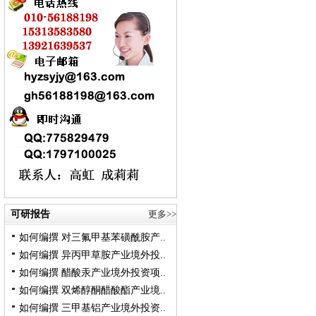
可研报告
更多>>
如何编撰 对三氟甲基苯磺酰胺产..
如何编撰 异丙甲草胺产业境外投..
如何编撰 醋酸汞产业境外投资项..
如何编撰 双烯醇酮醋酸酯产业境..
如何编撰 三甲基铝产业境外投资..