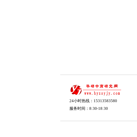
24小时热线：15313583580
服务时间：8:30-18:30