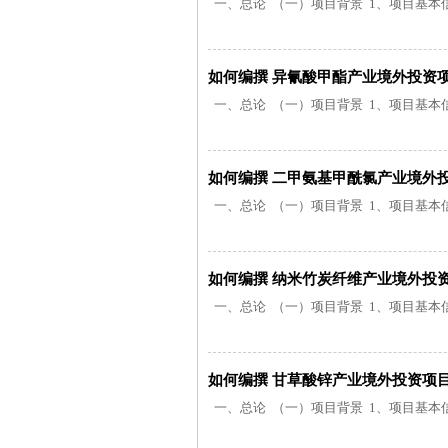
一、总论 （一）项目背景 1、项目基本信息
如何编撰 异氰酸甲酯产业境外投资
一、总论 （一）项目背景 1、项目基本信息
如何编撰 二甲氨基甲酰氯产业境外
一、总论 （一）项目背景 1、项目基本信息
如何编撰 纳米竹炭纤维产业境外投
一、总论 （一）项目背景 1、项目基本信息
如何编撰 甘草酸锌产业境外投资项
一、总论 （一）项目背景 1、项目基本信息