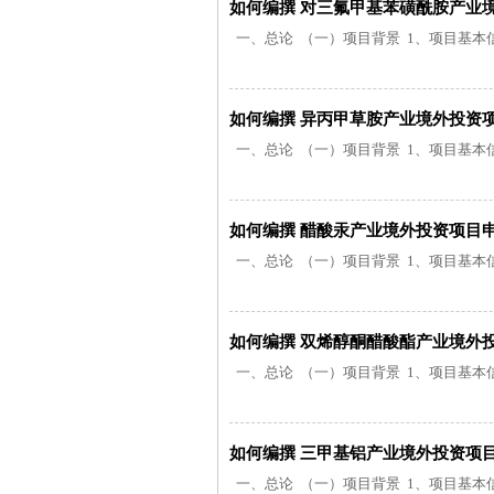
如何编撰 对三氟甲基苯磺酰胺产业
一、总论 （一）项目背景 1、项目基本信息
如何编撰 异丙甲草胺产业境外投资
一、总论 （一）项目背景 1、项目基本信息
如何编撰 醋酸汞产业境外投资项目
一、总论 （一）项目背景 1、项目基本信息
如何编撰 双烯醇酮醋酸酯产业境外
一、总论 （一）项目背景 1、项目基本信息
如何编撰 三甲基铝产业境外投资项
一、总论 （一）项目背景 1、项目基本信息