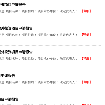
投资项目申请报告
 项目名称： 项目性质： 项目承办单位： 法定代表人： ..
【详细】
境外投资项目申请报告
 项目名称： 项目性质： 项目承办单位： 法定代表人： ..
【详细】
境外投资项目申请报告
 项目名称： 项目性质： 项目承办单位： 法定代表人： ..
【详细】
目申请报告
 项目名称： 项目性质： 项目承办单位： 法定代表人： ..
【详细】
项目申请报告