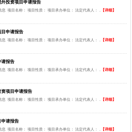
境外投资项目申请报告
 项目名称： 项目性质： 项目承办单位： 法定代表人： ..
【详细】
项目申请报告
 项目名称： 项目性质： 项目承办单位： 法定代表人： ..
【详细】
申请报告
 项目名称： 项目性质： 项目承办单位： 法定代表人： ..
【详细】
投资项目申请报告
 项目名称： 项目性质： 项目承办单位： 法定代表人： ..
【详细】
目申请报告
 项目名称： 项目性质： 项目承办单位： 法定代表人： ..
【详细】