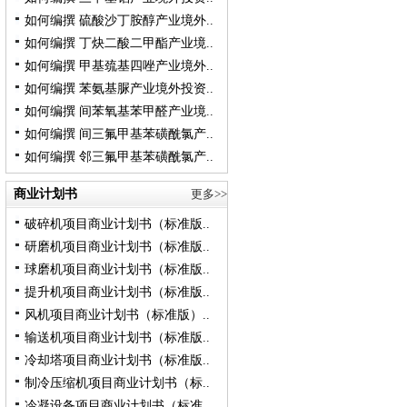
如何编撰 硫酸沙丁胺醇产业境外..
如何编撰 丁炔二酸二甲酯产业境..
如何编撰 甲基巯基四唑产业境外..
如何编撰 苯氨基脲产业境外投资..
如何编撰 间苯氧基苯甲醛产业境..
如何编撰 间三氟甲基苯磺酰氯产..
如何编撰 邻三氟甲基苯磺酰氯产..
商业计划书
更多>>
破碎机项目商业计划书（标准版..
研磨机项目商业计划书（标准版..
球磨机项目商业计划书（标准版..
提升机项目商业计划书（标准版..
风机项目商业计划书（标准版）..
输送机项目商业计划书（标准版..
冷却塔项目商业计划书（标准版..
制冷压缩机项目商业计划书（标..
冷凝设备项目商业计划书（标准..