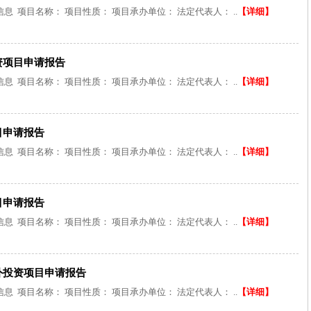
 项目名称： 项目性质： 项目承办单位： 法定代表人： ..
【详细】
资项目申请报告
 项目名称： 项目性质： 项目承办单位： 法定代表人： ..
【详细】
目申请报告
 项目名称： 项目性质： 项目承办单位： 法定代表人： ..
【详细】
目申请报告
 项目名称： 项目性质： 项目承办单位： 法定代表人： ..
【详细】
外投资项目申请报告
 项目名称： 项目性质： 项目承办单位： 法定代表人： ..
【详细】