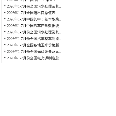
2026年1-7月份全国污水处理及其..
2026年1-7月全国进出口总值表
2026年1-7月中国其中：基本型乘..
2026年1-7月中国汽车产量数据统..
2026年1-7月份全国污水处理及其..
2026年1-7月份全国汽车整车制造..
2026年1-7月全国各地玉米价格新..
2026年1-7月份全国光伏设备及元..
2026年1-7月份全国电光源制造总..