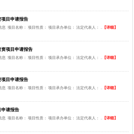
资项目申请报告
 项目名称： 项目性质： 项目承办单位： 法定代表人： ..
【详细】
投资项目申请报告
 项目名称： 项目性质： 项目承办单位： 法定代表人： ..
【详细】
资项目申请报告
 项目名称： 项目性质： 项目承办单位： 法定代表人： ..
【详细】
目申请报告
 项目名称： 项目性质： 项目承办单位： 法定代表人： ..
【详细】