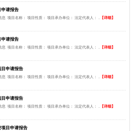
目申请报告
 项目名称： 项目性质： 项目承办单位： 法定代表人： ..
【详细】
目申请报告
 项目名称： 项目性质： 项目承办单位： 法定代表人： ..
【详细】
项目申请报告
 项目名称： 项目性质： 项目承办单位： 法定代表人： ..
【详细】
项目申请报告
 项目名称： 项目性质： 项目承办单位： 法定代表人： ..
【详细】
资项目申请报告