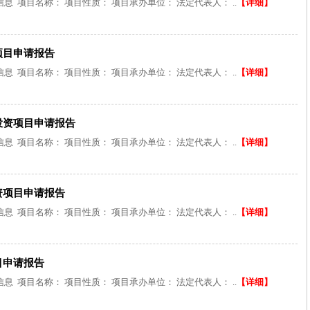
 项目名称： 项目性质： 项目承办单位： 法定代表人： ..
【详细】
项目申请报告
 项目名称： 项目性质： 项目承办单位： 法定代表人： ..
【详细】
投资项目申请报告
 项目名称： 项目性质： 项目承办单位： 法定代表人： ..
【详细】
资项目申请报告
 项目名称： 项目性质： 项目承办单位： 法定代表人： ..
【详细】
目申请报告
 项目名称： 项目性质： 项目承办单位： 法定代表人： ..
【详细】