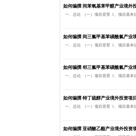
如何编撰 间苯氧基苯甲醛产业境外
一、总论 （一）项目背景 1、项目基本信息
如何编撰 间三氟甲基苯磺酰氯产业
一、总论 （一）项目背景 1、项目基本信息
如何编撰 邻三氟甲基苯磺酰氯产业
一、总论 （一）项目背景 1、项目基本信息
如何编撰 特丁硫醇产业境外投资项
一、总论 （一）项目背景 1、项目基本信息
如何编撰 亚硝酸乙酯产业境外投资