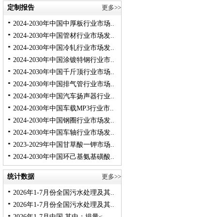
定制报告
更多>>
2024-2030年中国中厚板行业市场..
2024-2030年中国管材行业市场发..
2024-2030年中国冷轧行业市场发..
2024-2030年中国涂镀特钢行业市..
2024-2030年中国千斤顶行业市场..
2024-2030年中国排气管行业市场..
2024-2030年中国汽车扬声器行业..
2024-2030年中国车载MP3行业市..
2024-2030年中国钢圈行业市场发..
2024-2030年中国车轴行业市场发..
2023-2029年中国甘草酸一钾市场..
2024-2030年中国环己基氨基磺酸..
统计数据
更多>>
2026年1-7月份全国污水处理及其..
2026年1-7月份全国污水处理及其..
2026年1-7月中国 其中：排量≤..