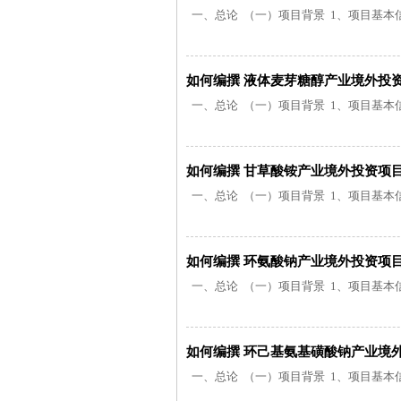
一、总论 （一）项目背景 1、项目基本信息
如何编撰 液体麦芽糖醇产业境外投
一、总论 （一）项目背景 1、项目基本信息
如何编撰 甘草酸铵产业境外投资项
一、总论 （一）项目背景 1、项目基本信息
如何编撰 环氨酸钠产业境外投资项
一、总论 （一）项目背景 1、项目基本信息
如何编撰 环己基氨基磺酸钠产业境
一、总论 （一）项目背景 1、项目基本信息