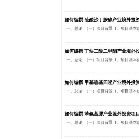
如何编撰 硫酸沙丁胺醇产业境外投
一、总论 （一）项目背景 1、项目基本信息
如何编撰 丁炔二酸二甲酯产业境外
一、总论 （一）项目背景 1、项目基本信息
如何编撰 甲基巯基四唑产业境外投
一、总论 （一）项目背景 1、项目基本信息
如何编撰 苯氨基脲产业境外投资项
一、总论 （一）项目背景 1、项目基本信息