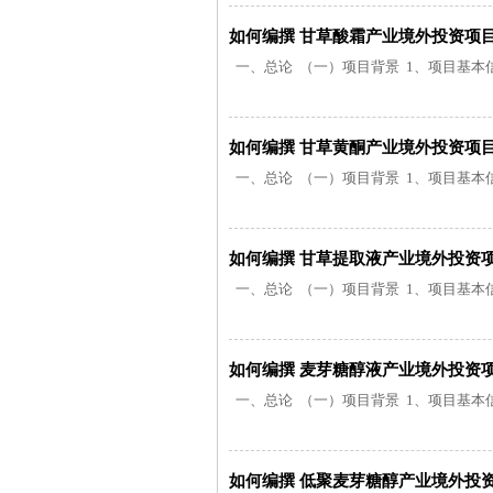
如何编撰 甘草酸霜产业境外投资项
一、总论 （一）项目背景 1、项目基本信息
如何编撰 甘草黄酮产业境外投资项
一、总论 （一）项目背景 1、项目基本信息
如何编撰 甘草提取液产业境外投资
一、总论 （一）项目背景 1、项目基本信息
如何编撰 麦芽糖醇液产业境外投资
一、总论 （一）项目背景 1、项目基本信息
如何编撰 低聚麦芽糖醇产业境外投