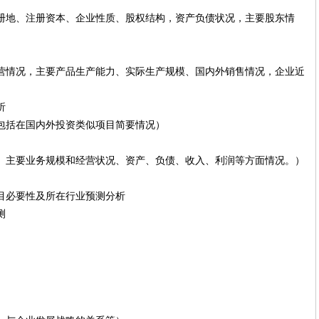
册地、注册资本、企业性质、股权结构，资产负债状况，主要股东情
营情况，主要产品生产能力、实际生产规模、国内外销售情况，企业近
析
包括在国内外投资类似项目简要情况）
、主要业务规模和经营状况、资产、负债、收入、利润等方面情况。）
目必要性及所在行业预测分析
测