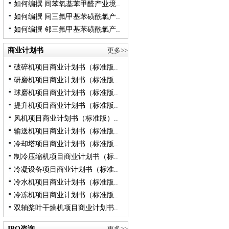
如何编撰 间苯氧基苯甲醛产业境..
如何编撰 间三氟甲基苯磺酰氯产..
如何编撰 邻三氟甲基苯磺酰氯产..
商业计划书
更多>>
破碎机项目商业计划书（标准版..
研磨机项目商业计划书（标准版..
球磨机项目商业计划书（标准版..
提升机项目商业计划书（标准版..
风机项目商业计划书（标准版）..
输送机项目商业计划书（标准版..
冷却塔项目商业计划书（标准版..
制冷压缩机项目商业计划书（标..
冷凝设备项目商业计划书（标准..
冷水机项目商业计划书（标准版..
冷冻机项目商业计划书（标准版..
双轴桨叶干燥机项目商业计划书..
IPO咨询
更多>>