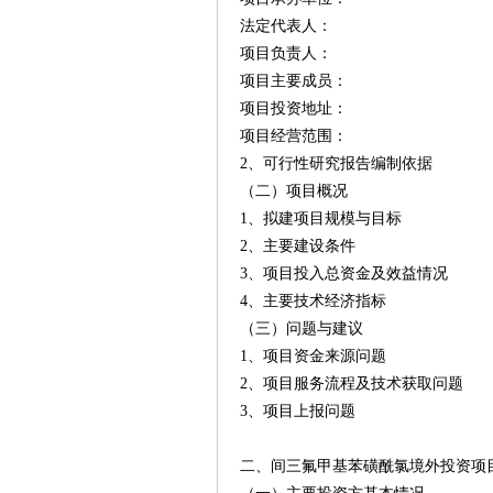
法定代表人：
项目负责人：
项目主要成员：
项目投资地址：
项目经营范围：
2、可行性研究报告编制依据
（二）项目概况
1、拟建项目规模与目标
2、主要建设条件
3、项目投入总资金及效益情况
4、主要技术经济指标
（三）问题与建议
1、项目资金来源问题
2、项目服务流程及技术获取问题
3、项目上报问题
二、间三氟甲基苯磺酰氯境外投资项