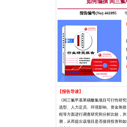
如何编撰 间三
报告编号(No):441095
【报告导读】
《间三氟甲基苯磺酰氯项目可行性研究
选型、人力定员、环境影响、资金筹措
程等方面进行调查研究和分析比较，并
测，从而提出该项目是否值得投资和如