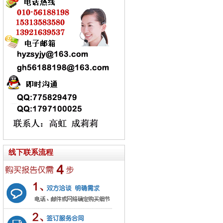
线下联系流程