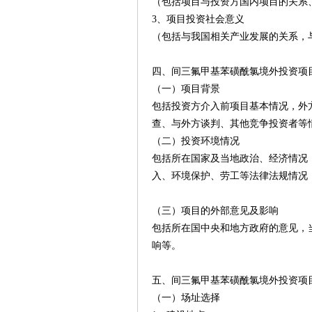
（包括项目与投资方国内项目的关系
3、项目投资社会意义
（包括与我国相关产业发展的关系，
四、间三氟甲基苯磺酰氯境外投资项
（一）项目背景
包括投资方介入前项目基本情况，外
查、与外方谈判、其他竞争投资者等
（二）投资环境情况
包括所在国家及当地政治、经济情况
入、环境保护、劳工等法律法规情况
（三）项目的外部意见及影响
包括所在国中央和地方政府的意见，
响等。
五、间三氟甲基苯磺酰氯境外投资项
（一）场址选择