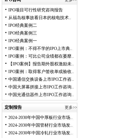
IPO项目可行性研究咨询报告
从福岛核事故看日本的核电技术..
IPO经典案例二
IPO经典案例三
IPO经典案例一
IPO案例：不得不学的IPO上市典..
IPO案例：可比公司业绩都在萎靡..
【IPO案例】报告期外股权激励未..
IPO案例：取得客户签收单或验收..
中国通信交换设备上市IPO工作咨..
中国大屏幕拼接上市IPO工作咨询..
中国光通信器件上市IPO工作咨询..
定制报告
更多>>
2024-2030年中国中厚板行业市场..
2024-2030年中国管材行业市场发..
2024-2030年中国冷轧行业市场发..