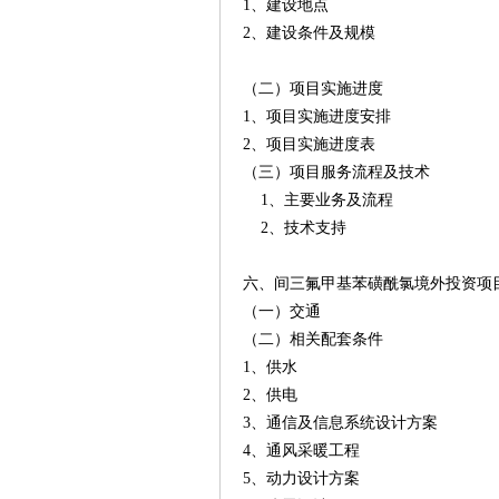
1、建设地点
2、建设条件及规模
（二）项目实施进度
1、项目实施进度安排
2、项目实施进度表
（三）项目服务流程及技术
1、主要业务及流程
2、技术支持
六、间三氟甲基苯磺酰氯境外投资项
（一）交通
（二）相关配套条件
1、供水
2、供电
3、通信及信息系统设计方案
4、通风采暖工程
5、动力设计方案