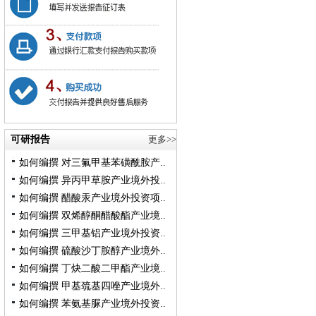
可研报告
更多>>
如何编撰 对三氟甲基苯磺酰胺产..
如何编撰 异丙甲草胺产业境外投..
如何编撰 醋酸汞产业境外投资项..
如何编撰 双烯醇酮醋酸酯产业境..
如何编撰 三甲基铝产业境外投资..
如何编撰 硫酸沙丁胺醇产业境外..
如何编撰 丁炔二酸二甲酯产业境..
如何编撰 甲基巯基四唑产业境外..
如何编撰 苯氨基脲产业境外投资..