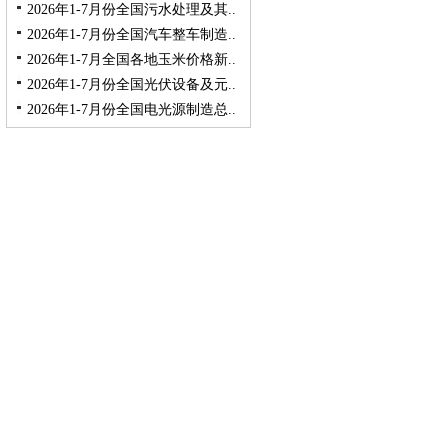
2026年1-7月份全国污水处理及其..
2026年1-7月份全国汽车整车制造..
2026年1-7月全国各地玉米价格新..
2026年1-7月份全国光伏设备及元..
2026年1-7月份全国电光源制造总..