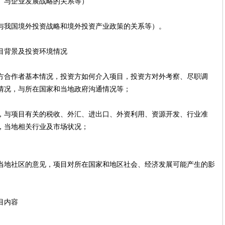
、与企业发展战略的关系等）
与我国境外投资战略和境外投资产业政策的关系等）。
目背景及投资环境情况
方合作者基本情况，投资方如何介入项目，投资方对外考察、尽职调
情况，与所在国家和当地政府沟通情况等；
，与项目有关的税收、外汇、进出口、外资利用、资源开发、行业准
，当地相关行业及市场状况；
当地社区的意见，项目对所在国家和地区社会、经济发展可能产生的影
目内容