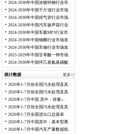
2024-2030年中国涂镀特钢行业市..
2024-2030年中国千斤顶行业市场..
2024-2030年中国排气管行业市场..
2024-2030年中国汽车扬声器行业..
2024-2030年中国车载MP3行业市..
2024-2030年中国钢圈行业市场发..
2024-2030年中国车轴行业市场发..
2023-2029年中国甘草酸一钾市场..
2024-2030年中国环己基氨基磺酸..
统计数据
更多>>
2026年1-7月份全国污水处理及其..
2026年1-7月份全国污水处理及其..
2026年1-7月中国 其中：排量≤..
2026年1-7月份全国污水处理及其..
2026年1-7月全国进出口总值表
2026年1-7月中国其中：基本型乘..
2026年1-7月中国汽车产量数据统..