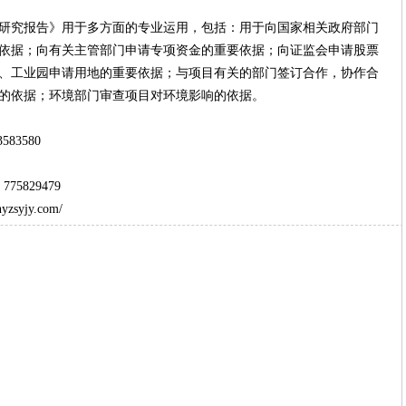
究报告》用于多方面的专业运用，包括：用于向国家相关政府部门
依据；向有关主管部门申请专项资金的重要依据；向证监会申请股票
、工业园申请用地的重要依据；与项目有关的部门签订合作，协作合
的依据；环境部门审查项目对环境影响的依据。
583580
775829479
hyzsyjy.com/