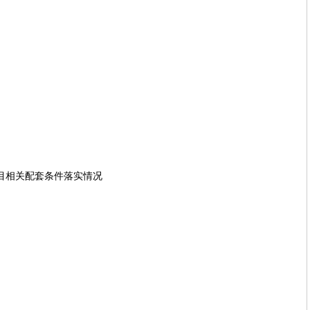
目相关配套条件落实情况