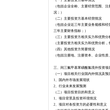
（一）主要投资方基本情况
（包括企业全称、主要经营范围、注
况；）
（二）主要投资方基本经营情况
（包括企业近三年主要业务规模和经
三年主要财务指标；）
（三）主要投资方相关实力和优势分
（主要投资方相关实力和优势分析，
（四）其他投资方简要情况
（包括注册地、注册资本、企业性质
三、间三氟甲基苯磺酰氯境外投资项
（一）项目相关行业国内外情况及预
1、国内外市场发展现状
2、行业未来发展预测
（二）项目投资目的和意义
1、项目背景及投资环境情况
2、项目对各投资方的必要性和意义