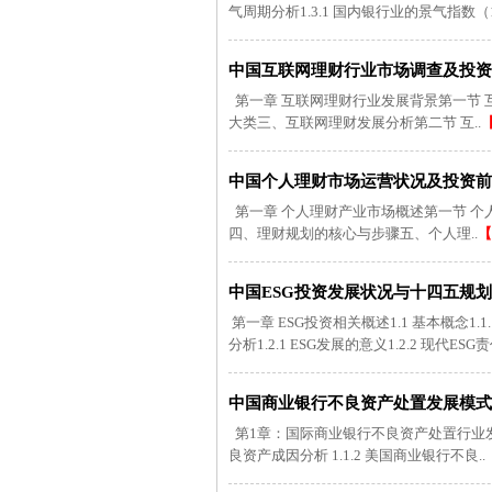
气周期分析1.3.1 国内银行业的景气指数（1
中国互联网理财行业市场调查及投资规划
第一章 互联网理财行业发展背景第一节
大类三、互联网理财发展分析第二节 互..
中国个人理财市场运营状况及投资前景规
第一章 个人理财产业市场概述第一节 
四、理财规划的核心与步骤五、个人理..
【
中国ESG投资发展状况与十四五规划建议报
第一章 ESG投资相关概述1.1 基本概念1.1.1
分析1.2.1 ESG发展的意义1.2.2 现代ESG责
中国商业银行不良资产处置发展模式分析
第1章：国际商业银行不良资产处置行业发展现
良资产成因分析 1.1.2 美国商业银行不良..