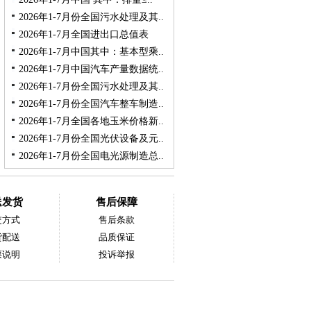
2026年1-7月份全国污水处理及其..
2026年1-7月全国进出口总值表
2026年1-7月中国其中：基本型乘..
2026年1-7月中国汽车产量数据统..
2026年1-7月份全国污水处理及其..
2026年1-7月份全国汽车整车制造..
2026年1-7月全国各地玉米价格新..
2026年1-7月份全国光伏设备及元..
2026年1-7月份全国电光源制造总..
送发货
售后保障
交方式
售后条款
货配送
品质保证
票说明
投诉举报