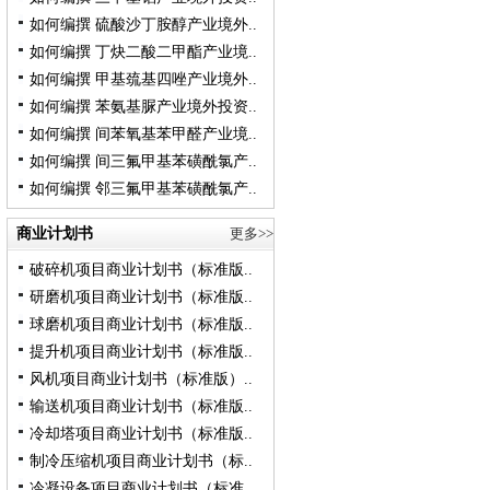
如何编撰 硫酸沙丁胺醇产业境外..
如何编撰 丁炔二酸二甲酯产业境..
如何编撰 甲基巯基四唑产业境外..
如何编撰 苯氨基脲产业境外投资..
如何编撰 间苯氧基苯甲醛产业境..
如何编撰 间三氟甲基苯磺酰氯产..
如何编撰 邻三氟甲基苯磺酰氯产..
商业计划书
更多>>
破碎机项目商业计划书（标准版..
研磨机项目商业计划书（标准版..
球磨机项目商业计划书（标准版..
提升机项目商业计划书（标准版..
风机项目商业计划书（标准版）..
输送机项目商业计划书（标准版..
冷却塔项目商业计划书（标准版..
制冷压缩机项目商业计划书（标..
冷凝设备项目商业计划书（标准..