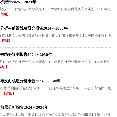
告2025～2031年
 1.1 智慧银行概念界定 1.1.1 智慧银行概念界定及主体类型 （1）银行
详细】
析与前景战略研究报告2024～2030年
状 1.1 美国商业银行不良资产处置行业发展分析 1.1.1 美国商业银行不
【详细】
势预测报告2024～2030年
1 数据银行产业定义与概念 1.1.1 数据银行产业概念与定义 1.1.2 数据银
详细】
投向机遇分析报告2024～2030年
货币调控政策趋势分析1.1.1 再贴现率调控政策前瞻1.1.2 公开市场操作政
.
【详细】
景分析报告2024～2030年
分类1.1.1 银行定义1.1.2 银行分类1.2 银行业统计数据来源1.3 银行业景