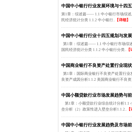
中国中小银行行业发展环境与十四五规划建
第1章：综述篇—— 1.1 中小银行市场综述
民经济统计分类 1.1.2 中小银行..
【详细】
中国中小银行行业十四五规划与发展趋势预
第1章：综述篇—— 1.1 中小银行市场综述
国民经济统计分类 1.1.2 中小银行分类..
【
中国商业银行不良资产处置行业现状分
第1章：国际商业银行不良资产处置行业发展
良资产成因分析1.1.2 美国商业银行不良资产
中国小额贷款行业市场发展趋势与前景战略
第1章：小额贷款行业综合统计分析1.1 
垒分析（2）政策性进入壁垒分析1.1.2..
【
中国中小银行行业发展趋势及市场前景竞