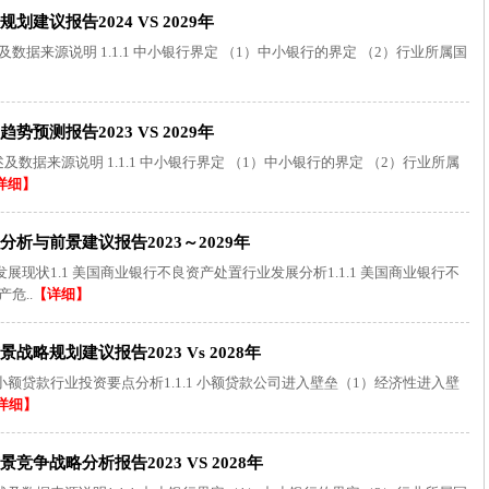
议报告2024 VS 2029年
及数据来源说明 1.1.1 中小银行界定 （1）中小银行的界定 （2）行业所属国
测报告2023 VS 2029年
及数据来源说明 1.1.1 中小银行界定 （1）中小银行的界定 （2）行业所属
详细】
析与前景建议报告2023～2029年
现状1.1 美国商业银行不良资产处置行业发展分析1.1.1 美国商业银行不
危..
【详细】
规划建议报告2023 Vs 2028年
小额贷款行业投资要点分析1.1.1 小额贷款公司进入壁垒（1）经济性进入壁
详细】
争战略分析报告2023 VS 2028年