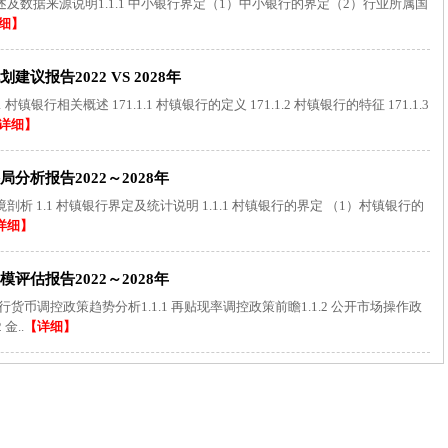
述及数据来源说明1.1.1 中小银行界定（1）中小银行的界定（2）行业所属国
细】
报告2022 VS 2028年
银行相关概述 171.1.1 村镇银行的定义 171.1.2 村镇银行的特征 171.1.3
详细】
析报告2022～2028年
 1.1 村镇银行界定及统计说明 1.1.1 村镇银行的界定 （1）村镇银行的
详细】
估报告2022～2028年
货币调控政策趋势分析1.1.1 再贴现率调控政策前瞻1.1.2 公开市场操作政
金..
【详细】