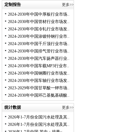
定制报告
更多>>
2024-2030年中国中厚板行业市场..
2024-2030年中国管材行业市场发..
2024-2030年中国冷轧行业市场发..
2024-2030年中国涂镀特钢行业市..
2024-2030年中国千斤顶行业市场..
2024-2030年中国排气管行业市场..
2024-2030年中国汽车扬声器行业..
2024-2030年中国车载MP3行业市..
2024-2030年中国钢圈行业市场发..
2024-2030年中国车轴行业市场发..
2023-2029年中国甘草酸一钾市场..
2024-2030年中国环己基氨基磺酸..
统计数据
更多>>
2026年1-7月份全国污水处理及其..
2026年1-7月份全国污水处理及其..
2026年1-7月中国 其中：排量≤..