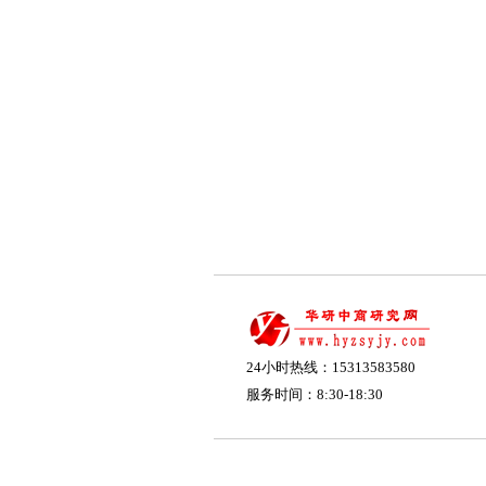
24小时热线：15313583580
服务时间：8:30-18:30