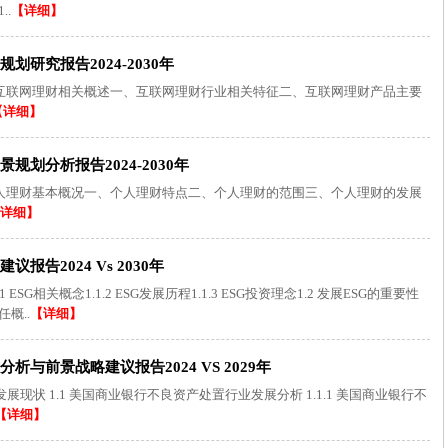
..
【详细】
研究报告2024-2030年
 互联网理财相关概述一、互联网理财行业相关特征二、互联网理财产品主要
【详细】
划分析报告2024-2030年
个人理财基本概况一、个人理财特点二、个人理财的范围三、个人理财的发展
详细】
告2024 Vs 2030年
 ESG相关概念1.1.2 ESG发展历程1.1.3 ESG投资理念1.2 发展ESG的重要性
任概..
【详细】
与前景战略建议报告2024 VS 2029年
状 1.1 美国商业银行不良资产处置行业发展分析 1.1.1 美国商业银行不
【详细】