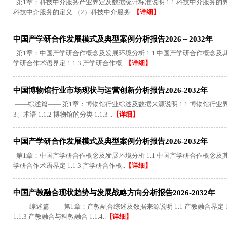
第1章：科技中介服务产业界定及数据统计标准说明 1.1 科技中介服务的界定及
科技中介服务的定义 （2）科技中介服务..
【详细】
中国产学研合作发展模式及典型案例分析报告2026～2032年
第1章：中国产学研合作概念及发展环境分析 1.1 中国产学研合作概念及其演变分析
学研合作术语界定 1.1.3 产学研合作概..
【详细】
中国博物馆行业市场现状与运营创新分析报告2026-2032年
——综述篇—— 第1章：博物馆行业综述及数据来源说明 1.1 博物馆行业界定 
3、术语 1.1.2 博物馆的分类 1.1.3 ..
【详细】
中国产学研合作发展模式及典型案例分析报告2026-2032年
第1章：中国产学研合作概念及发展环境分析 1.1 中国产学研合作概念及其演变分析
学研合作术语界定 1.1.3 产学研合作概..
【详细】
中国产教融合现状趋势与发展战略方向分析报告2026-2032年
——综述篇—— 第1章：产教融合综述及数据来源说明 1.1 产教融合界定 1.1
1.1.3 产教融合与科教融合 1.1.4..
【详细】