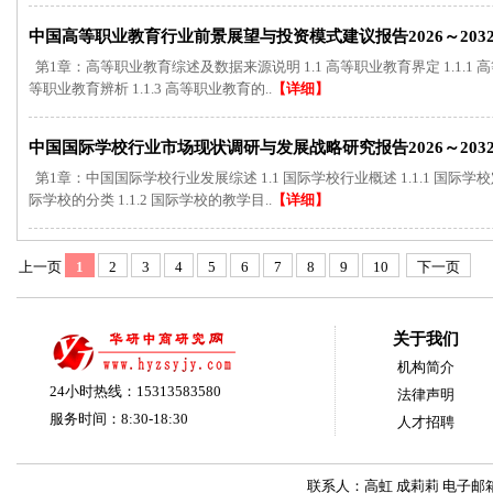
中国高等职业教育行业前景展望与投资模式建议报告2026～203
第1章：高等职业教育综述及数据来源说明 1.1 高等职业教育界定 1.1.1 高
等职业教育辨析 1.1.3 高等职业教育的..
【详细】
中国国际学校行业市场现状调研与发展战略研究报告2026～203
第1章：中国国际学校行业发展综述 1.1 国际学校行业概述 1.1.1 国际
际学校的分类 1.1.2 国际学校的教学目..
【详细】
上一页
1
2
3
4
5
6
7
8
9
10
下一页
关于我们
机构简介
24小时热线：15313583580
法律声明
服务时间：8:30-18:30
人才招聘
联系人：高虹 成莉莉 电子邮