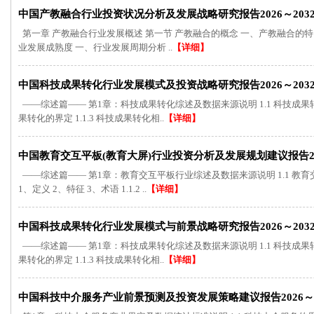
中国产教融合行业投资状况分析及发展战略研究报告2026～203
第一章 产教融合行业发展概述 第一节 产教融合的概念 一、产教融合的特
业发展成熟度 一、行业发展周期分析 ..
【详细】
中国科技成果转化行业发展模式及投资战略研究报告2026～203
——综述篇—— 第1章：科技成果转化综述及数据来源说明 1.1 科技成果转化界定
果转化的界定 1.1.3 科技成果转化相..
【详细】
中国教育交互平板(教育大屏)行业投资分析及发展规划建议报告202
——综述篇—— 第1章：教育交互平板行业综述及数据来源说明 1.1 教育交
1、定义 2、特征 3、术语 1.1.2 ..
【详细】
中国科技成果转化行业发展模式与前景战略研究报告2026～203
——综述篇—— 第1章：科技成果转化综述及数据来源说明 1.1 科技成果转化界定
果转化的界定 1.1.3 科技成果转化相..
【详细】
中国科技中介服务产业前景预测及投资发展策略建议报告2026～2