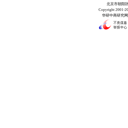
北京市朝阳区
Copyright 2001-203
华研中商研究网