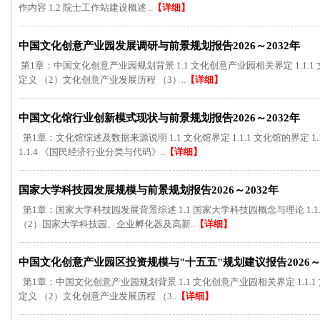
作内容 1.2 院士工作站建设概述 ..
【详细】
中国文化创意产业园发展调研与前景规划报告2026～2032年
第1章：中国文化创意产业园规划背景 1.1 文化创意产业园相关界定 1.1.
定义 （2）文化创意产业发展历程 （3）..
【详细】
中国文化馆行业创新模式现状与前景规划报告2026～2032年
第1章：文化馆综述及数据来源说明 1.1 文化馆界定 1.1.1 文化馆的界定 1.1
1.1.4 《国民经济行业分类与代码》..
【详细】
国家大学科技园发展规模与前景规划报告2026～2032年
第1章：国家大学科技园发展背景综述 1.1 国家大学科技园概念与理论 1.1
（2）国家大学科技园、企业孵化器及高新..
【详细】
中国文化创意产业园区投资规模与"十五五"规划建议报告2026～2
第1章：中国文化创意产业园规划背景 1.1 文化创意产业园相关界定 1.1.
定义 （2）文化创意产业发展历程 （3..
【详细】