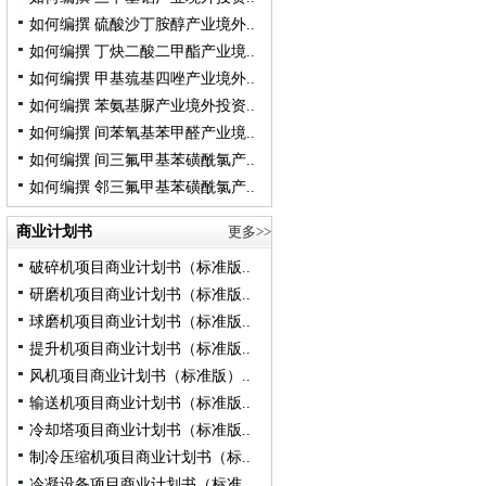
如何编撰 硫酸沙丁胺醇产业境外..
如何编撰 丁炔二酸二甲酯产业境..
如何编撰 甲基巯基四唑产业境外..
如何编撰 苯氨基脲产业境外投资..
如何编撰 间苯氧基苯甲醛产业境..
如何编撰 间三氟甲基苯磺酰氯产..
如何编撰 邻三氟甲基苯磺酰氯产..
商业计划书
更多>>
破碎机项目商业计划书（标准版..
研磨机项目商业计划书（标准版..
球磨机项目商业计划书（标准版..
提升机项目商业计划书（标准版..
风机项目商业计划书（标准版）..
输送机项目商业计划书（标准版..
冷却塔项目商业计划书（标准版..
制冷压缩机项目商业计划书（标..
冷凝设备项目商业计划书（标准..