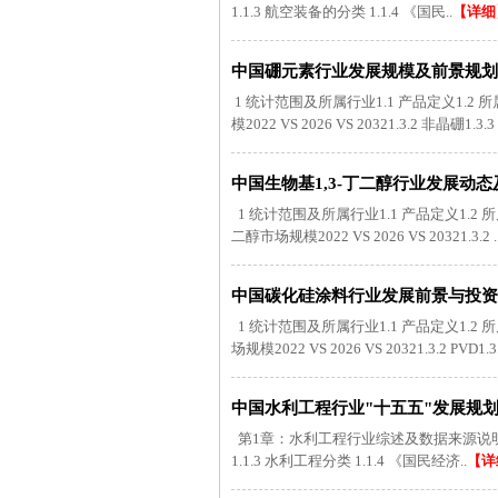
1.1.3 航空装备的分类 1.1.4 《国民..
【详细
中国硼元素行业发展规模及前景规划研究
1 统计范围及所属行业1.1 产品定义1.2
模2022 VS 2026 VS 20321.3.2 非晶硼1.3.3 .
中国生物基1,3-丁二醇行业发展动态及
1 统计范围及所属行业1.1 产品定义1.2 
二醇市场规模2022 VS 2026 VS 20321.3.2 .
中国碳化硅涂料行业发展前景与投资战
1 统计范围及所属行业1.1 产品定义1.2
场规模2022 VS 2026 VS 20321.3.2 PVD1.3.
中国水利工程行业"十五五"发展规划与
第1章：水利工程行业综述及数据来源说明 1.
1.1.3 水利工程分类 1.1.4 《国民经济..
【详