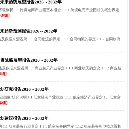
来趋势展望报告2026～2032年
析 1.1 跨境电商产业园基本概念 1.1.1 跨境电商产业园相关概念界定
【详细】
势预测报告2026～2032年
来源说明 1.1 合同物流的界定 1.1.1 合同物流的界定 1.1.2 合同物流
战略展望报告2026～2032年
来源说明 1.1 商业航天产业界定 1.1.1 商业航天的定义 1.1.2 商业航
详细】
究报告2026～2032年
像/研究说明 1.1 低空经济产业综述 1.1.1 低空经济产业界定 1、低空空
详细】
议报告2026～2032年
1 航空装备行业界定 1.1.1 航空装备的界定 1.1.2 航空装备相似概念辨析