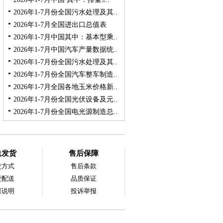
2026年1-7月份全国污水处理及其..
2026年1-7月全国进出口总值表
2026年1-7月中国其中：基本型乘..
2026年1-7月中国汽车产量数据统..
2026年1-7月份全国污水处理及其..
2026年1-7月份全国汽车整车制造..
2026年1-7月全国各地玉米价格新..
2026年1-7月份全国光伏设备及元..
2026年1-7月份全国电光源制造总..
送发货
售后保障
交方式
售后条款
货配送
品质保证
票说明
投诉举报