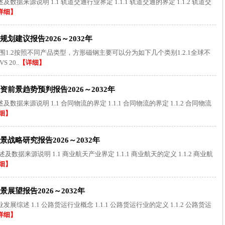
来源说明 1.1 轨道交通行业界定 1.1.1 轨道交通的界定 1.1.2 轨道交
详细】
建议报告2026～2032年
围1.2按照不同产品类型，方形磁钢主要可以分为如下几个类别1.2.1全球不
20..
【详细】
前景趋势预判报告2026～2032年
来源说明 1.1 合同物流的界定 1.1.1 合同物流的界定 1.1.2 合同物流
细】
略研究报告2026～2032年
来源说明 1.1 商业航天产业界定 1.1.1 商业航天的定义 1.1.2 商业航
细】
望报告2026～2032年
述 1.1 公路货运行业概念 1.1.1 公路货运行业的定义 1.1.2 公路货运
详细】