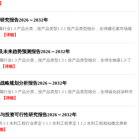
】
报告2026～2032年
 所属行业1.3 产品分类，按产品类型1.3.1 按产品类型细分，全球硼元素市场规
.
【详细】
未来趋势预测报告2026～2032年
所属行业1.3 产品分类，按产品类型1.3.1 按产品类型细分，全球生物基1,3-丁
.
【详细】
略规划分析报告2026～2032年
 所属行业1.3 产品分类，按产品类型1.3.1 按产品类型细分，全球碳化硅涂料市
.
【详细】
投资可行性研究报告2026～2032年
1 水利工程行业界定 1.1.1 水利工程界定 1.1.2 水利工程相似概念辨析
细】