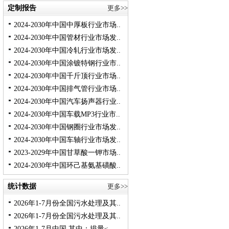
定制报告
更多>>
2024-2030年中国中厚板行业市场..
2024-2030年中国管材行业市场发..
2024-2030年中国冷轧行业市场发..
2024-2030年中国涂镀特钢行业市..
2024-2030年中国千斤顶行业市场..
2024-2030年中国排气管行业市场..
2024-2030年中国汽车扬声器行业..
2024-2030年中国车载MP3行业市..
2024-2030年中国钢圈行业市场发..
2024-2030年中国车轴行业市场发..
2023-2029年中国甘草酸一钾市场..
2024-2030年中国环己基氨基磺酸..
统计数据
更多>>
2026年1-7月份全国污水处理及其..
2026年1-7月份全国污水处理及其..
2026年1-7月中国 其中：排量≤..