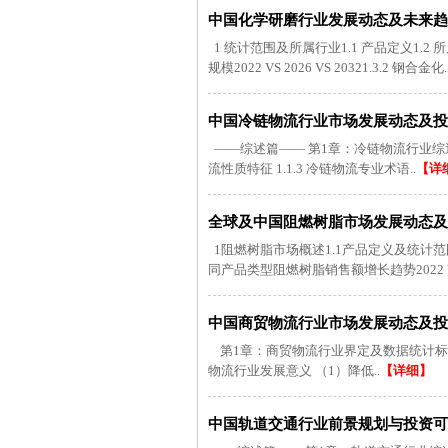
中国化学研磨行业发展动态及未来趋势预
1 统计范围及所属行业1.1 产品定义1.2
规模2022 VS 2026 VS 20321.3.2 钢合金化.
中国冷链物流行业市场发展动态及投资前
——综述篇—— 第1章：冷链物流行业综述及数据
流性质特征 1.1.3 冷链物流专业术语..
【详
全球及中国阻燃树脂市场发展动态及投
1阻燃树脂市场概述1.1产品定义及统计范
同产品类型阻燃树脂销售额增长趋势2022 VS 
中国商贸物流行业市场发展动态及投资前
第1章：商贸物流行业界定及数据统计标准说明 
物流行业发展意义 （1）降低..
【详细】
中国轨道交通行业前景规划与投资可行性