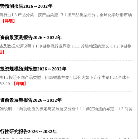
测报告2026～2032年
 所属行业1.3 产品分类，按产品类型1.3.1 按产品类型细分，全球化学研磨市场
.
【详细】
景预测报告2026～2032年
来源说明 1.1 冷链物流行业界定 1.1.1 冷链物流的定义 1.1.2 冷链物
细】
资规模预测报告2026～2032年
围1.2按照不同产品类型，阻燃树脂主要可以分为如下几个类别1.2.1全球不
20..
【详细】
景展望报告2026～2032年
1.1 商贸物流的界定与发展意义分析 1.1.1 商贸物流的界定 1.1.2 商贸
研究报告2026～2032年