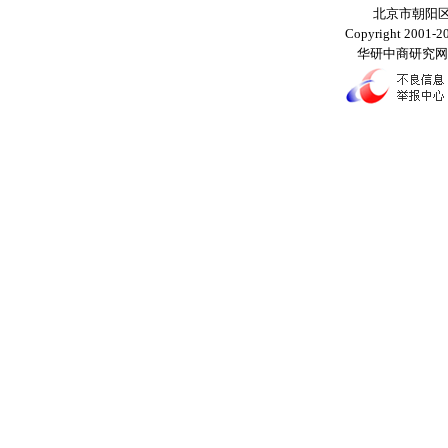
北京市朝阳区
Copyright 2001-203
华研中商研究网