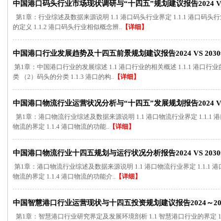
中国港口码头行业市场现状调研与“十四五”规划建议报告2024 VS 
第1章：行业综述及数据来源说明 1.1 港口码头行业界定 1.1.1 港口码
的定义 1.1.2 港口码头行业相似概念辨..
【详细】
中国港口行业发展趋势及十四五前景规划建议报告2024 VS 203
第1章：中国港口行业的发展综述 1.1 港口行业的相关概述 1.1.1 港口行业的
类 （2）码头的分类 1.1.3 港口的构..
【详细】
中国港口物流行业运营状况分析与“十四五”发展规划报告2024 VS 
第1章：港口物流行业综述及数据来源说明 1.1 港口物流行业界定 1.1.1 港口的
物流的界定 1.1.4 港口物流的功能..
【详细】
中国港口物流行业十四五规划与运行状况分析报告2024 VS 203
第1章：港口物流行业综述及数据来源说明 1.1 港口物流行业界定 1.1.1 港口的定
物流的界定 1.1.4 港口物流的功能介..
【详细】
中国智慧港口行业运营现状与十四五投资规划建议报告2024～20
第1章：智慧港口行业研究界定及发展环境剖析 1.1 智慧港口行业的界定 1.1.