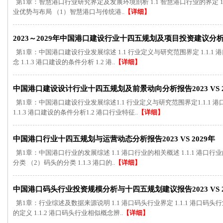
第1章：智慧港口行业研究界定及发展环境剖析 1.1 智慧港口行业的界定 1.1.
业优势与布局 （1）智慧港口与传统港..
【详细】
2023～2029年中国港口建设行业十四五规划及项目投资建议分
第1章：中国港口建设行业发展综述 1.1 行业定义与研究范围界定 1.1.1 港
念 1.1.3 港口建设的条件分析 1.2 港..
【详细】
中国港口建设设计行业十四五规划及前景动向分析报告2023 VS 2
第1章：中国港口建设行业发展综述1.1 行业定义与研究范围界定1.1.1 港
1.1.3 港口建设的条件分析1.2 港口行业特征..
【详细】
中国港口行业十四五规划与运营动态分析报告2023 VS 2029年
第1章：中国港口行业的发展综述 1.1 港口行业的相关概述 1.1.1 港口行业的
分类 （2）码头的分类 1.1.3 港口的..
【详细】
中国港口码头行业投资规模分析与十四五规划建议报告2023 VS 2
第1章：行业综述及数据来源说明 1.1 港口码头行业界定 1.1.1 港口码
的定义 1.1.2 港口码头行业相似概念辨..
【详细】