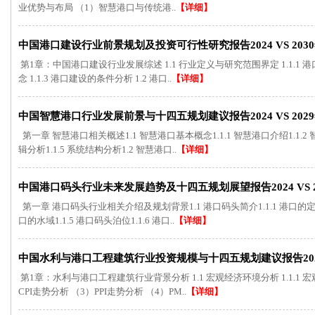
业优势与布局 （1）智慧港口与传统港..
【详细】
中国港口建设行业前景规划及投资可行性研究报告2024 VS 203
第1章：中国港口建设行业发展综述 1.1 行业定义与研究范围界定 1.1.1 港
念 1.1.3 港口建设的条件分析 1.2 港口..
【详细】
中国智慧港口行业发展前景与十四五规划建议报告2024 VS 202
第一章 智慧港口相关概述1.1 智慧港口基本概念1.1.1 智慧港口介绍1.1.2 智
辑分析1.1.5 系统结构分析1.2 智慧港口..
【详细】
中国港口码头行业未来发展趋势及十四五规划展望报告2024 VS 2
第一章 港口码头行业相关介绍及规划背景1.1 港口码头简介1.1.1 港口的定义1.1
口的水域1.1.5 港口码头泊位1.1.6 港口..
【详细】
中国水利与港口工程建筑行业投资规模与十四五规划建议报告2024 V
第1章：水利与港口工程建筑行业背景分析 1.1 宏观经济环境分析 1.1.1 
CPI走势分析 （3）PPI走势分析 （4）PM..
【详细】