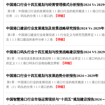
中国港口行业十四五规划与经营管理模式分析报告2024 Vs 2029
第1章：中国港口行业的发展综述 1.1 港口行业的相关概述 1.1.1 港口行业的
分类 （2）码头的分类 1.1.3 港口的..
【详细】
中国港口建设行业发展规划及前景战略研究报告2024 Vs 2029年
第1章：中国港口建设行业发展综述 1.1 行业定义与研究范围界定 1.1.1 港
念 1.1.3 港口建设的条件分析 1.2 港..
【详细】
中国港口码头行业十四五规划与投资战略建议报告2024 VS 202
第1章：行业综述及数据来源说明 1.1 港口码头行业界定 1.1.1 港口码头
的定义 1.1.2 港口码头行业相似概念辨析..
【详细】
中国港口行业十四五规划与发展趋势分析报告2024～2029年
第1章：中国港口行业的发展综述 1.1 港口行业的相关概述 1.1.1 港口行业的
类 （2）码头的分类 1.1.3 港口的构..
【详细】
中国智慧港口行业市场运营现状与“十四五”规划建议报告2024～2